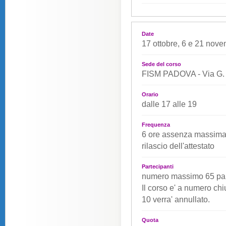
Date
17 ottobre, 6 e 21 nov
Sede del corso
FISM PADOVA - Via G. 
Orario
dalle 17 alle 19
Frequenza
6 ore assenza massima 
rilascio dell'attestato
Partecipanti
numero massimo 65 part
Il corso e' a numero ch
10 verra' annullato.
Quota