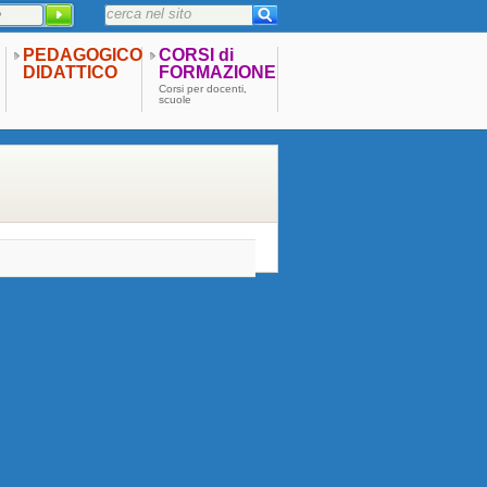
PEDAGOGICO
CORSI di
DIDATTICO
FORMAZIONE
Corsi per docenti,
scuole